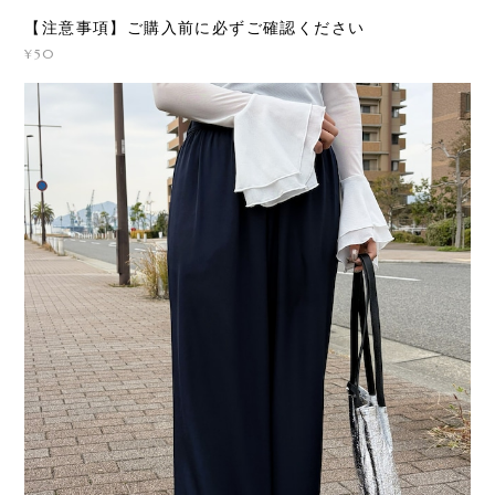
【注意事項】ご購入前に必ずご確認ください
¥50