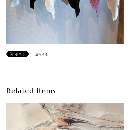
通報する
Related Items