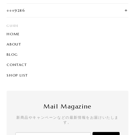
○○○9286
GUIDE
HOME
ABOUT
BLOG
CONTACT
SHOP LIST
Mail Magazine
新商品やキャンペーンなどの最新情報をお届けいたしま
す。