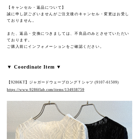
【キャンセル・返品について】
誠に申し訳ございませんがご注文後のキャンセル・変更はお受し
ておりません。
また、返品・交換につきましては、不良品のみとさせていただい
ております。
ご購入前にインフォメーションをご確認ください。
▼ Coordinate Item ▼
【9286KT】ジャガードウェーブロングＴシャツ (9107-61509)
https://www.9286flab.com/items/134938759