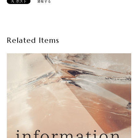
通報する
Related Items