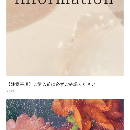
【注意事項】ご購入前に必ずご確認ください
¥50