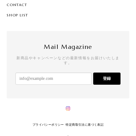
CONTACT
SHOP LIST
Mail Magazine
新商品やキャンペーンなどの最新情報をお届けいたしま
す。
登録
プライバシーポリシー
特定商取引法に基づく表記