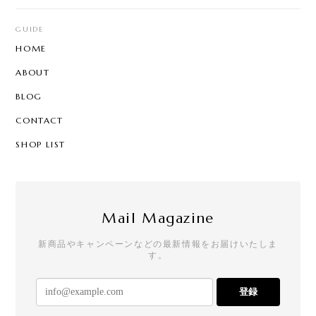
GUIDE
HOME
ABOUT
BLOG
CONTACT
SHOP LIST
Mail Magazine
新商品やキャンペーンなどの最新情報をお届けいたしま
す。
登録