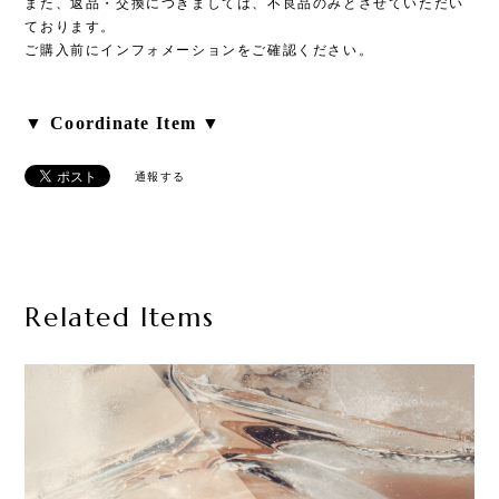
また、返品・交換につきましては、不良品のみとさせていただい
ております。
ご購入前にインフォメーションをご確認ください。
▼ Coordinate Item ▼
通報する
Related Items