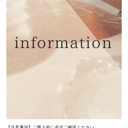
【注意事項】ご購入前に必ずご確認ください