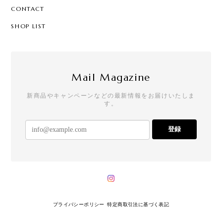
CONTACT
SHOP LIST
Mail Magazine
新商品やキャンペーンなどの最新情報をお届けいたしま
す。
登録
プライバシーポリシー
特定商取引法に基づく表記