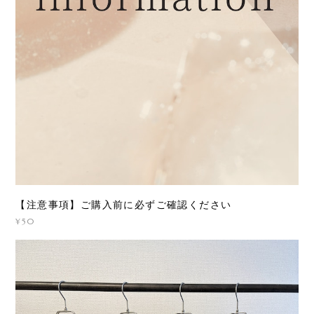
【注意事項】ご購入前に必ずご確認ください
¥50