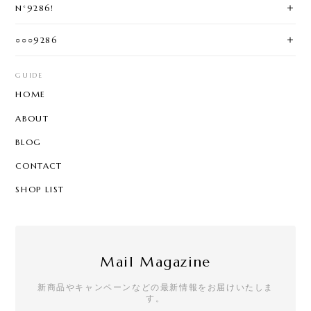
N°9286!
○○○9286
GUIDE
HOME
ABOUT
BLOG
CONTACT
SHOP LIST
Mail Magazine
新商品やキャンペーンなどの最新情報をお届けいたしま
す。