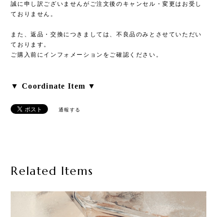
誠に申し訳ございませんがご注文後のキャンセル・変更はお受し
ておりません。
また、返品・交換につきましては、不良品のみとさせていただい
ております。
ご購入前にインフォメーションをご確認ください。
▼ Coordinate Item ▼
通報する
Related Items