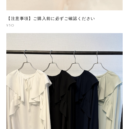
【注意事項】ご購入前に必ずご確認ください
¥50