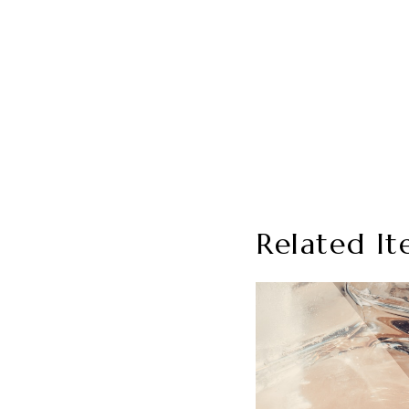
Related It