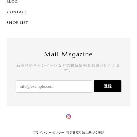
BLOG
CONTACT
SHOP LIST
Mail Magazine
新商品やキャンペーンなどの最新情報をお届けいたしま
す。
登録
プライバシーポリシー
特定商取引法に基づく表記