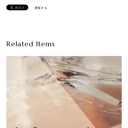
通報する
Related Items