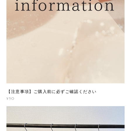
【注意事項】ご購入前に必ずご確認ください
¥50