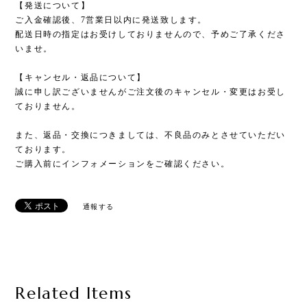
【発送について】
ご入金確認後、7営業日以内に発送致します。
配送日時の指定はお受けしておりませんので、予めご了承くださ
いませ。
【キャンセル・返品について】
誠に申し訳ございませんがご注文後のキャンセル・変更はお受し
ておりません。
また、返品・交換につきましては、不良品のみとさせていただい
ております。
ご購入前にインフォメーションをご確認ください。
通報する
Related Items