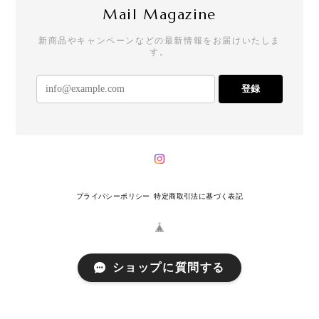
Mail Magazine
新商品やキャンペーンなどの最新情報をお届けいたしま
す。
登録
プライバシーポリシー
特定商取引法に基づく表記
ショップに質問する