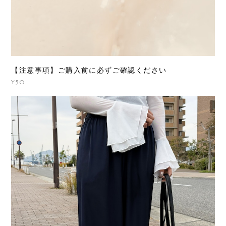
【注意事項】ご購入前に必ずご確認ください
¥50