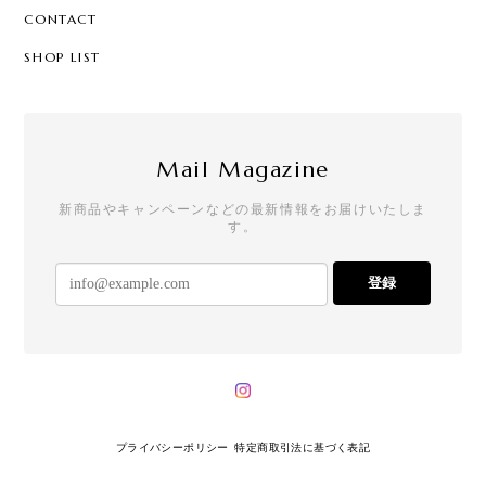
CONTACT
SHOP LIST
Mail Magazine
新商品やキャンペーンなどの最新情報をお届けいたしま
す。
登録
プライバシーポリシー
特定商取引法に基づく表記