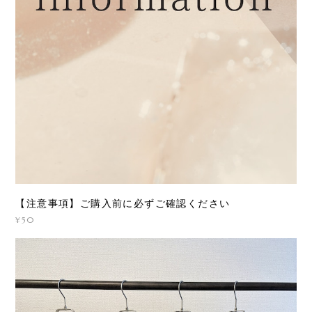
【注意事項】ご購入前に必ずご確認ください
¥50