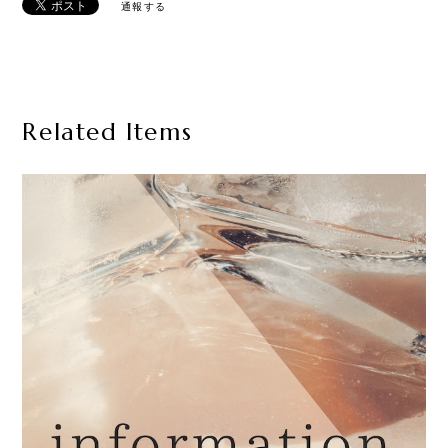
通報する
Related Items