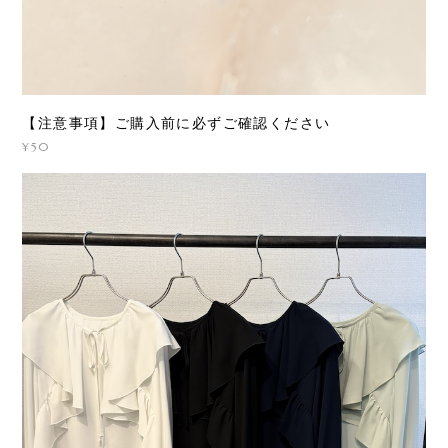
【注意事項】ご購入前に必ずご確認ください
¥50