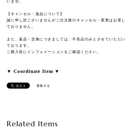
いませ。
【キャンセル・返品について】
誠に申し訳ございませんがご注文後のキャンセル・変更はお受し
ておりません。
また、返品・交換につきましては、不良品のみとさせていただい
ております。
ご購入前にインフォメーションをご確認ください。
▼ Coordinate Item ▼
通報する
Related Items