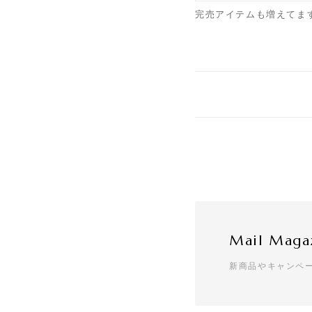
完売アイテムも増えてま
Mail Maga
新商品やキャンペ