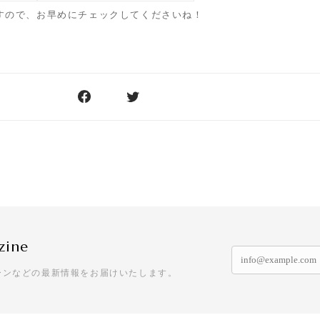
すので、お早めにチェックしてくださいね！
zine
ーンなどの最新情報をお届けいたします。