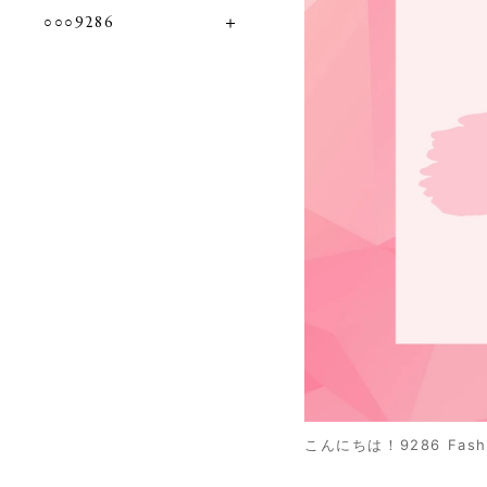
○○○9286
こんにちは！9286 Fash