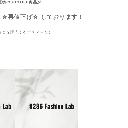
物の30%OFF商品が
 ☆再値下げ☆ しております！
などを購入するチャンスです！