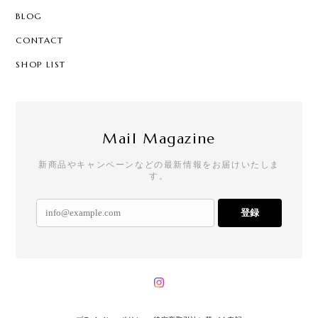
BLOG
CONTACT
SHOP LIST
Mail Magazine
新商品やキャンペーンなどの最新情報をお届けいたしま
す。
登録