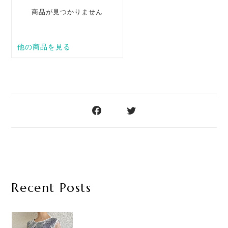
Recent Posts