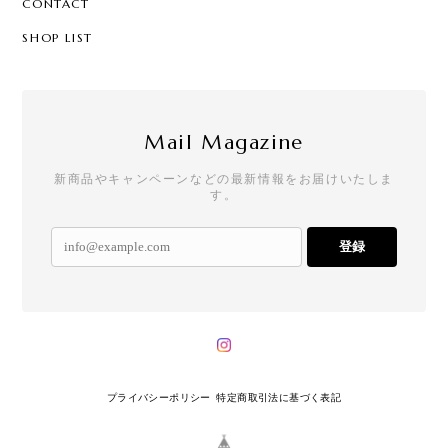
CONTACT
SHOP LIST
Mail Magazine
新商品やキャンペーンなどの最新情報をお届けいたしま
す。
登録
プライバシーポリシー
特定商取引法に基づく表記