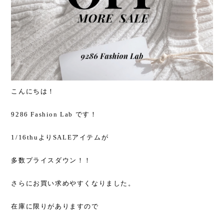
こんにちは！
9286 Fashion Lab です！
1/16thuよりSALEアイテムが
多数プライスダウン！！
さらにお買い求めやすくなりました。
在庫に限りがありますので