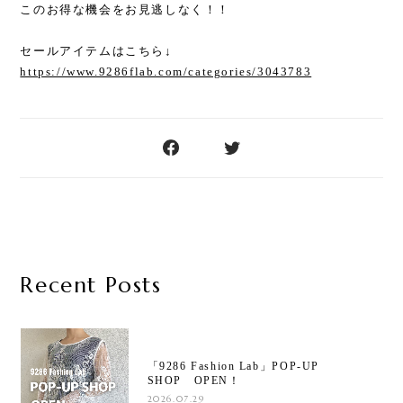
このお得な機会をお見逃しなく！！
セールアイテムはこちら↓
https://www.9286flab.com/categories/3043783
Recent Posts
「9286 Fashion Lab」POP-UP
SHOP OPEN！
2026.07.29