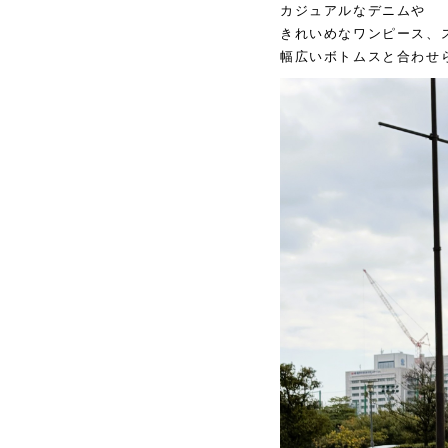
カジュアルなデニムや
きれいめなワンピース、
幅広いボトムスと合わせ