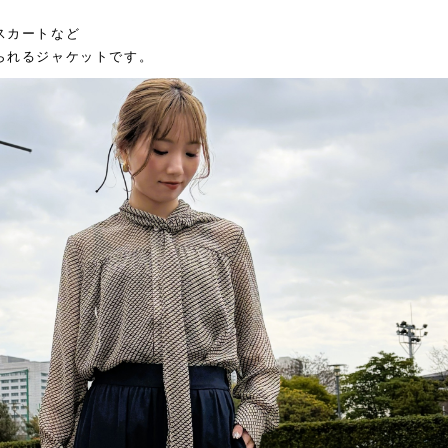
スカートなど
られるジャケットです。