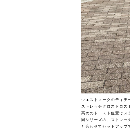
ウエストマークのディテ
ストレッチクロスドロス
高めのドロスト位置でス
同シリーズの、ストレッ
と合わせてセットアップ